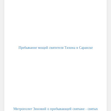
Пребывание мощей святителя Тихона в Саранске
Митрополит Зиновий о прибывающей святыне - святых