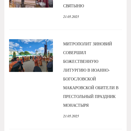
СВЯТЫНЮ
21.05.2025
МИТРОПОЛИТ ЗИНОВИЙ
СОВЕРШИЛ
БОЖЕСТВЕННУЮ
ЛИТУРГИЮ В ИОАННО-
БОГОСЛОВСКОЙ
МАКАРОВСКОЙ ОБИТЕЛИ В
ПРЕСТОЛЬНЫЙ ПРАЗДНИК
МОНАСТЫРЯ
21.05.2025