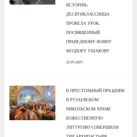
ИСТОРИЯ»
ДЕСЯТИКЛАССНИЦА
ПРОВЕЛА УРОК,
ПОСВЯЩЕННЫЙ
ПРАВЕДНОМУ ВОИНУ
ФЕОДОРУ УШАКОВУ
22.05.2025
В ПРЕСТОЛЬНЫЙ ПРАЗДНИК
В РУЗАЕВСКОМ
НИКОЛЬСКОМ ХРАМЕ
БОЖЕСТВЕННУЮ
ЛИТУРГИЮ СОВЕРШИЛИ
ТРИ АРХИПАСТЫРЯ