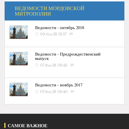
ВЕДОМОСТИ МОРДОВСКОЙ
МИТРОПОЛИИ
Ведомости - октябрь 2018
09.Ноя.18 13:17
Ведомости - Предрождественский
выпуск
07.Фев.18 09:43
Ведомости - ноябрь 2017
07.Фев.18 09:40
САМОЕ ВАЖНОЕ