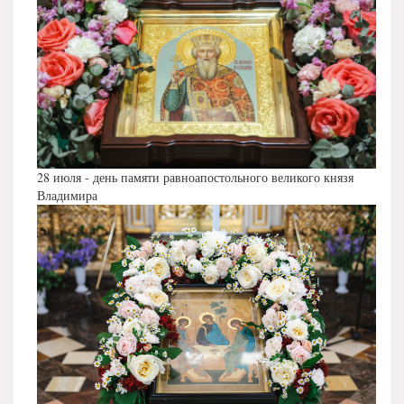
28 июля - день памяти равноапостольного великого князя
Владимира