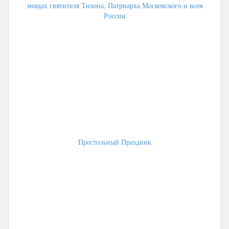
мощах святителя Тихона, Патриарха Московского и всея
России
Престольный Праздник