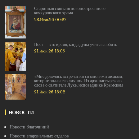
Старинная святыня новопостроенного
кочкуровского храма
28.Июн.26 00:27
Пост — это время, когда душа учится любить
21.Июн.26 18:05
«Мне довелось встречаться со многими людьми,
которые знали его лично». Из архипастырского
слова о святителе Луке, исповеднике Крымском
21.Июн.26 18:02
НОВОСТИ
Новости благочиний
Новости епархиальных отделов