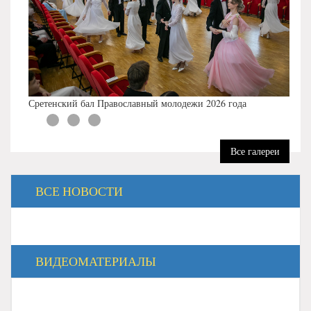
Сретенский бал Православный молодежи 2026 года
Все галереи
ВСЕ НОВОСТИ
ВИДЕОМАТЕРИАЛЫ