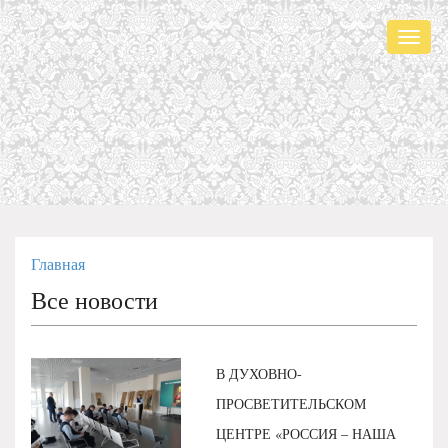
Мен
Главная
Все новости
В ДУХОВНО-
ПРОСВЕТИТЕЛЬСКОМ
ЦЕНТРЕ «РОССИЯ – НАША