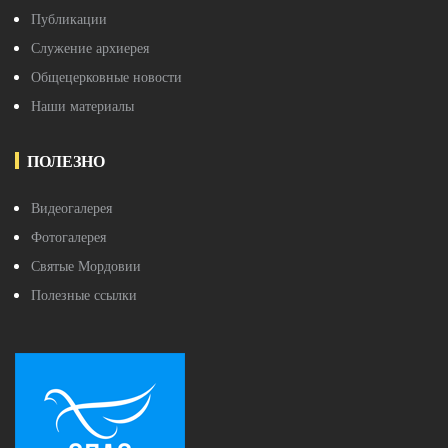
Публикации
Служение архиерея
Общецерковные новости
Наши материалы
ПОЛЕЗНО
Видеогалерея
Фотогалерея
Святые Мордовии
Полезные ссылки