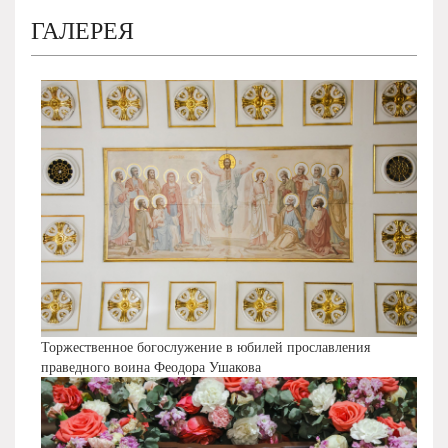
ГАЛЕРЕЯ
Торжественное богослужение в юбилей прославления
праведного воина Феодора Ушакова