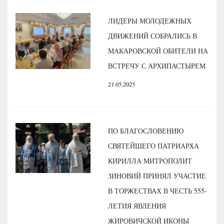
ЛИДЕРЫ МОЛОДЕЖНЫХ
ДВИЖЕНИЙ СОБРАЛИСЬ В
МАКАРОВСКОЙ ОБИТЕЛИ НА
ВСТРЕЧУ С АРХИПАСТЫРЕМ
21.05.2025
ПО БЛАГОСЛОВЕНИЮ
СВЯТЕЙШЕГО ПАТРИАРХА
КИРИЛЛА МИТРОПОЛИТ
ЗИНОВИЙ ПРИНЯЛ УЧАСТИЕ
В ТОРЖЕСТВАХ В ЧЕСТЬ 555-
ЛЕТИЯ ЯВЛЕНИЯ
ЖИРОВИЧСКОЙ ИКОНЫ