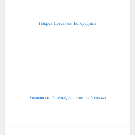
Покров Пресвятой Богородицы
Ушаковские беседы(день воинской славы)