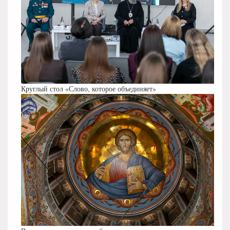
Круглый стол «Слово, которое объединяет»