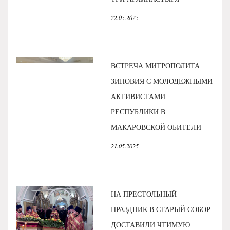
22.05.2025
ВСТРЕЧА МИТРОПОЛИТА
ЗИНОВИЯ С МОЛОДЕЖНЫМИ
АКТИВИСТАМИ
РЕСПУБЛИКИ В
МАКАРОВСКОЙ ОБИТЕЛИ
21.05.2025
НА ПРЕСТОЛЬНЫЙ
ПРАЗДНИК В СТАРЫЙ СОБОР
ДОСТАВИЛИ ЧТИМУЮ