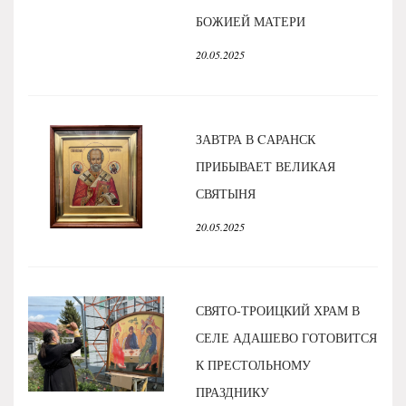
БОЖИЕЙ МАТЕРИ
20.05.2025
ЗАВТРА В CАРАНСК
ПРИБЫВАЕТ ВЕЛИКАЯ
СВЯТЫНЯ
20.05.2025
СВЯТО-ТРОИЦКИЙ ХРАМ В
СЕЛЕ АДАШЕВО ГОТОВИТСЯ
К ПРЕСТОЛЬНОМУ
ПРАЗДНИКУ