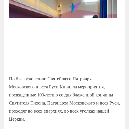
По благословению Святейшего Патриарха
Московского и всея Руси Кирилла мероприятия,
посвященные 100-летию со дня блаженной кончины
Святителя Тихона, Патриарха Московского и всея Руси,
проходят во всех епархиях, во всех уголках нашей
Церкви.