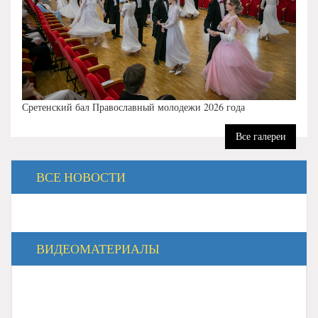
Сретенский бал Православный молодежи 2026 года
Все галереи
ВСЕ НОВОСТИ
ВИДЕОМАТЕРИАЛЫ