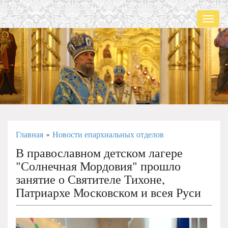
Мен
Главная
Новости епархиальных отделов
»
В православном детском лагере
"Солнечная Мордовия" прошло
занятие о Святителе Тихоне,
Патриархе Московском и всея Руси