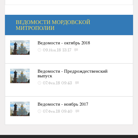
ВЕДОМОСТИ МОРДОВСКОЙ
МИТРОПОЛИИ
Ведомости - октябрь 2018
09.Ноя.18 13:17
Ведомости - Предрождественский
выпуск
07.Фев.18 09:43
Ведомости - ноябрь 2017
07.Фев.18 09:40