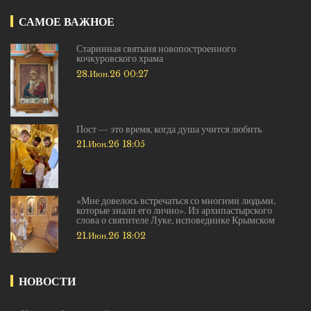
САМОЕ ВАЖНОЕ
Старинная святыня новопостроенного
кочкуровского храма
28.Июн.26 00:27
Пост — это время, когда душа учится любить
21.Июн.26 18:05
«Мне довелось встречаться со многими людьми,
которые знали его лично». Из архипастырского
слова о святителе Луке, исповеднике Крымском
21.Июн.26 18:02
НОВОСТИ