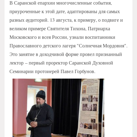
В Саранской епархии многочисленные события,
приуроченные к этой дате, адаптированы для самых
разных аудиторий. 13 августа, к примеру, о подвиге и
великом примере Святителя Тихона, Патриарха
Московского и всея России, узнали воспитанники
Православного детского лагеря "Солнечная Мордовия".
Это занятие в доходчивой форме провел признанный
лектор – первый проректор Саранской Духовной
Семинарии протоиерей Павел Горбунов.