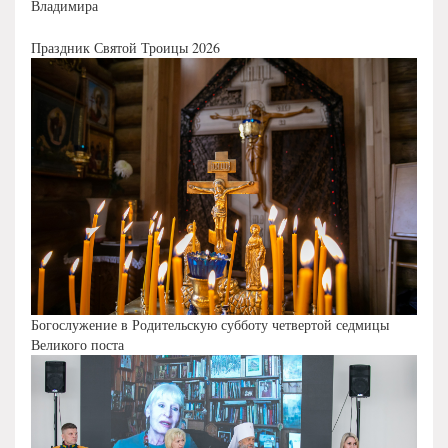
Владимира
Праздник Святой Троицы 2026
Богослужение в Родительскую субботу четвертой седмицы
Великого поста