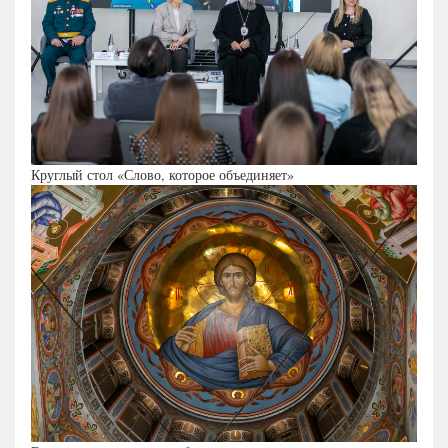
Круглый стол «Слово, которое объединяет»