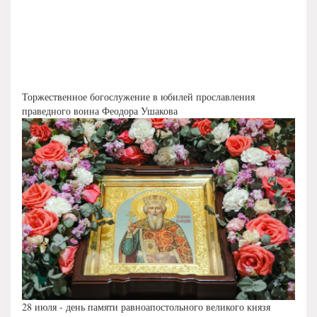
Торжественное богослужение в юбилей прославления
праведного воина Феодора Ушакова
28 июля - день памяти равноапостольного великого князя