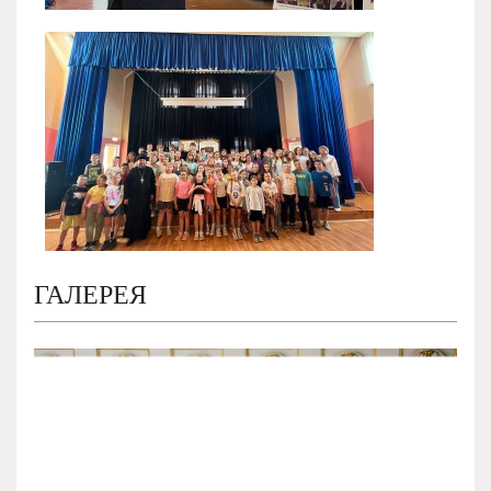
ГАЛЕРЕЯ