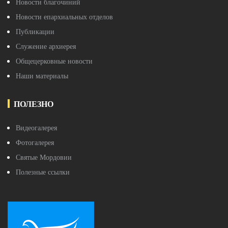
Новости благочиний
Новости епархиальных отделов
Публикации
Служение архиерея
Общецерковные новости
Наши материалы
ПОЛЕЗНО
Видеогалерея
Фотогалерея
Святые Мордовии
Полезные ссылки