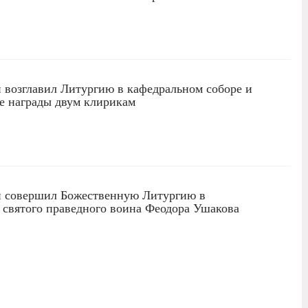
возглавил Литургию в кафедральном соборе и
е награды двум клирикам
 совершил Божественную Литургию в
 святого праведного воина Феодора Ушакова