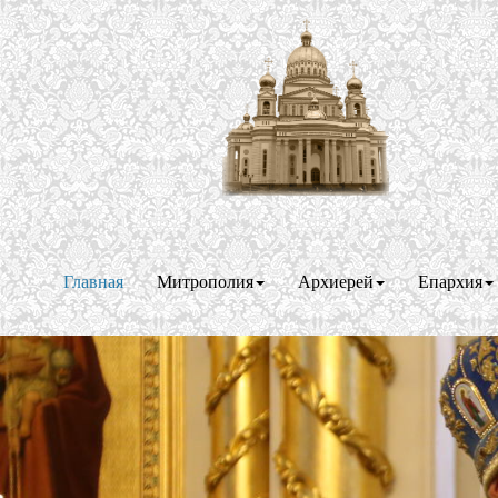
Главная
Митрополия
Архиерей
Епархия