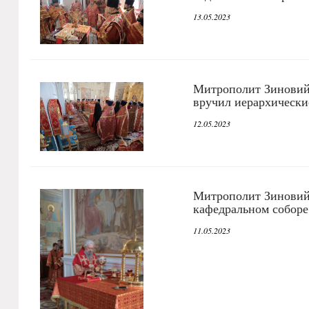
13.05.2023
Митрополит Зиновий 
вручил иерархически
12.05.2023
Митрополит Зиновий
кафедральном соборе
11.05.2023