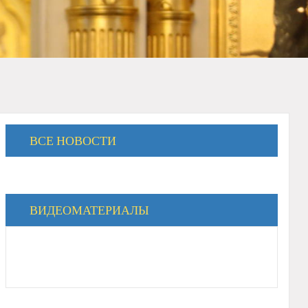
ВСЕ НОВОСТИ
ВИДЕОМАТЕРИАЛЫ