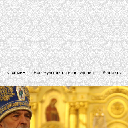
Святые
Новомученики и исповедники
Контакты