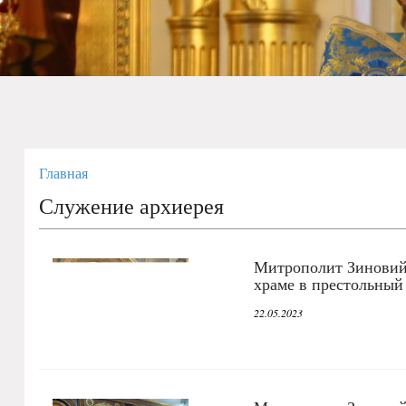
Главная
Служение архиерея
Митрополит Зиновий
храме в престольный
22.05.2023