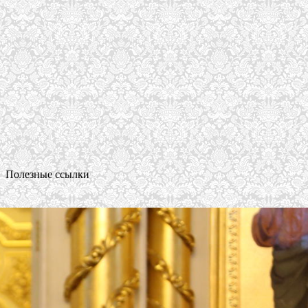
Полезные ссылки