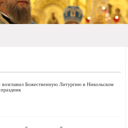
 возглавил Божественную Литургию в Никольском
 праздник