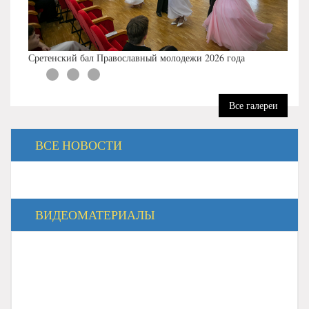
Сретенский бал Православный молодежи 2026 года
Все галереи
ВСЕ НОВОСТИ
ВИДЕОМАТЕРИАЛЫ