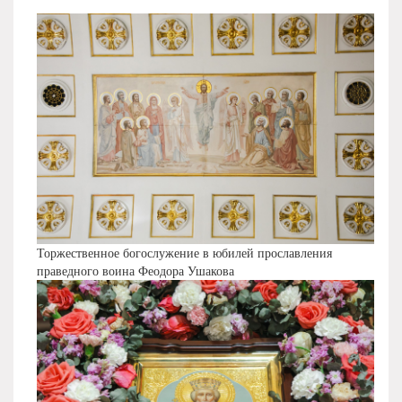
Торжественное богослужение в юбилей прославления
праведного воина Феодора Ушакова