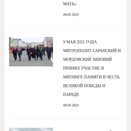
МАТЬ»
09.05.2021
9 МАЯ 2021 ГОДА
МИТРОПОЛИТ САРАНСКИЙ И
МОРДОВСКИЙ ЗИНОВИЙ
ПРИНЯЛ УЧАСТИЕ В
МИТИНГЕ ПАМЯТИ В ЧЕСТЬ
ВЕЛИКОЙ ПОБЕДЫ И
ПАРАДЕ
09.05.2021