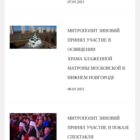
07.05.2021
МИТРОПОЛИТ ЗИНОВИЙ
ПРИНЯЛ УЧАСТИЕ В
ОСВЯЩЕНИИ
ХРАМА БЛАЖЕННОЙ
МАТРОНЫ МОСКОВСКОЙ В
НИЖНЕМ НОВГОРОДЕ
06.05.2021
МИТРОПОЛИТ ЗИНОВИЙ
ПРИНЯЛ УЧАСТИЕ В ПОКАЗЕ
СПЕКТАКЛЯ