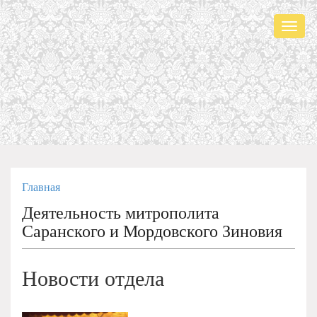
Мен
Главная
Деятельность митрополита
Саранского и Мордовского Зиновия
Новости отдела