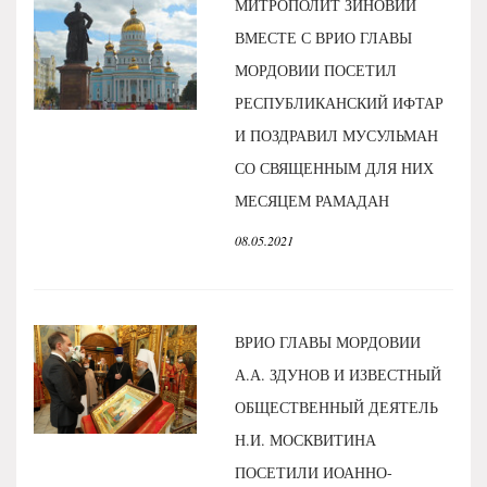
МИТРОПОЛИТ ЗИНОВИЙ
ВМЕСТЕ С ВРИО ГЛАВЫ
МОРДОВИИ ПОСЕТИЛ
РЕСПУБЛИКАНСКИЙ ИФТАР
И ПОЗДРАВИЛ МУСУЛЬМАН
СО СВЯЩЕННЫМ ДЛЯ НИХ
МЕСЯЦЕМ РАМАДАН
08.05.2021
ВРИО ГЛАВЫ МОРДОВИИ
А.А. ЗДУНОВ И ИЗВЕСТНЫЙ
ОБЩЕСТВЕННЫЙ ДЕЯТЕЛЬ
Н.И. МОСКВИТИНА
ПОСЕТИЛИ ИОАННО-