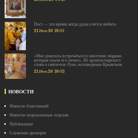
Пост — это время, когда душа учится любить
21.Июн.26 18:05
«Мне довелось встречаться со многими людьми,
которые знали его лично». Из архипастырского
слова о святителе Луке, исповеднике Крымском
21.Июн.26 18:02
НОВОСТИ
Новости благочиний
Новости епархиальных отделов
Публикации
Служение архиерея