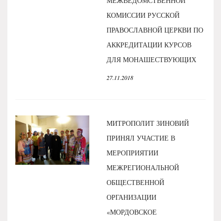
МЕЖВЕДОМСТВЕННОЙ
КОМИССИИ РУССКОЙ
ПРАВОСЛАВНОЙ ЦЕРКВИ ПО
АККРЕДИТАЦИИ КУРСОВ
ДЛЯ МОНАШЕСТВУЮЩИХ
27.11.2018
МИТРОПОЛИТ ЗИНОВИЙ
ПРИНЯЛ УЧАСТИЕ В
МЕРОПРИЯТИИ
МЕЖРЕГИОНАЛЬНОЙ
ОБЩЕСТВЕННОЙ
ОРГАНИЗАЦИИ
«МОРДОВСКОЕ