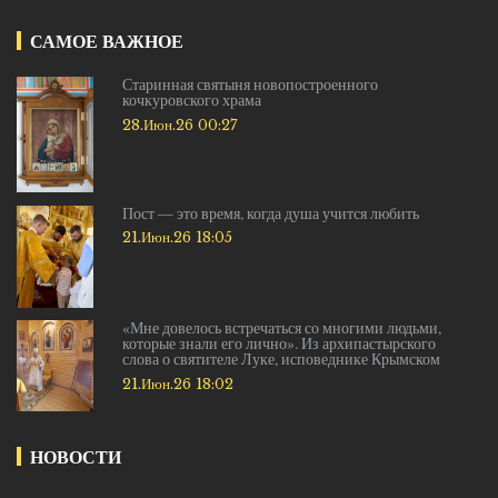
САМОЕ ВАЖНОЕ
Старинная святыня новопостроенного
кочкуровского храма
28.Июн.26 00:27
Пост — это время, когда душа учится любить
21.Июн.26 18:05
«Мне довелось встречаться со многими людьми,
которые знали его лично». Из архипастырского
слова о святителе Луке, исповеднике Крымском
21.Июн.26 18:02
НОВОСТИ