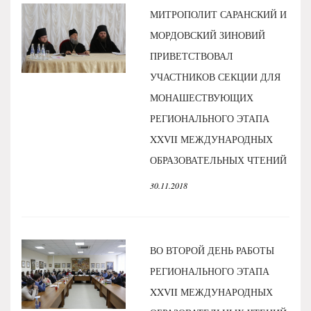
МИТРОПОЛИТ САРАНСКИЙ И
МОРДОВСКИЙ ЗИНОВИЙ
ПРИВЕТСТВОВАЛ
УЧАСТНИКОВ СЕКЦИИ ДЛЯ
МОНАШЕСТВУЮЩИХ
РЕГИОНАЛЬНОГО ЭТАПА
XXVII МЕЖДУНАРОДНЫХ
ОБРАЗОВАТЕЛЬНЫХ ЧТЕНИЙ
30.11.2018
ВО ВТОРОЙ ДЕНЬ РАБОТЫ
РЕГИОНАЛЬНОГО ЭТАПА
XXVII МЕЖДУНАРОДНЫХ