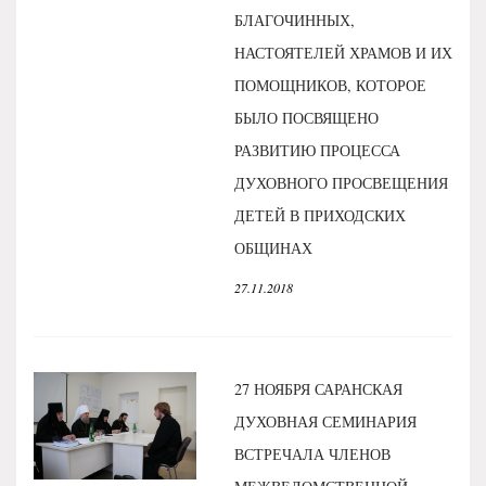
БЛАГОЧИННЫХ,
НАСТОЯТЕЛЕЙ ХРАМОВ И ИХ
ПОМОЩНИКОВ, КОТОРОЕ
БЫЛО ПОСВЯЩЕНО
РАЗВИТИЮ ПРОЦЕССА
ДУХОВНОГО ПРОСВЕЩЕНИЯ
ДЕТЕЙ В ПРИХОДСКИХ
ОБЩИНАХ
27.11.2018
27 НОЯБРЯ САРАНСКАЯ
ДУХОВНАЯ СЕМИНАРИЯ
ВСТРЕЧАЛА ЧЛЕНОВ