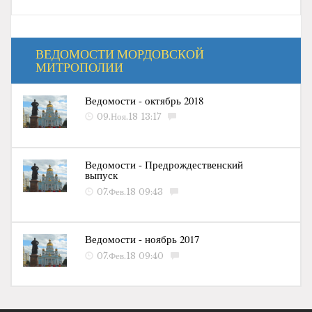
ВЕДОМОСТИ МОРДОВСКОЙ
МИТРОПОЛИИ
Ведомости - октябрь 2018
09.Ноя.18 13:17
Ведомости - Предрождественский
выпуск
07.Фев.18 09:43
Ведомости - ноябрь 2017
07.Фев.18 09:40