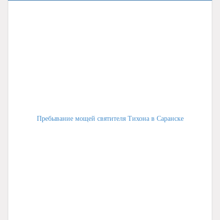
Пребывание мощей святителя Тихона в Саранске