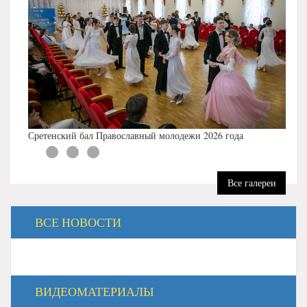
Сретенский бал Православный молодежи 2026 года
Все галереи
ВСЕ НОВОСТИ
ВИДЕОМАТЕРИАЛЫ