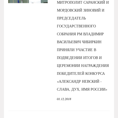
МИТРОПОЛИТ САРАНСКИЙ И
МОРДОВСКИЙ ЗИНОВИЙ И
ПРЕДСЕДАТЕЛЬ
ГОСУДАРСТВЕННОГО
СОБРАНИЯ РМ ВЛАДИМИР
ВАСИЛЬЕВИЧ ЧИБИРКИН
ПРИНЯЛИ УЧАСТИЕ В
ПОДВЕДЕНИИ ИТОГОВ И
ЦЕРЕМОНИИ НАГРАЖДЕНИЯ
ПОБЕДИТЕЛЕЙ КОНКУРСА
«АЛЕКСАНДР НЕВСКИЙ -
СЛАВА, ДУХ, ИМЯ РОССИИ»
01.12.2018