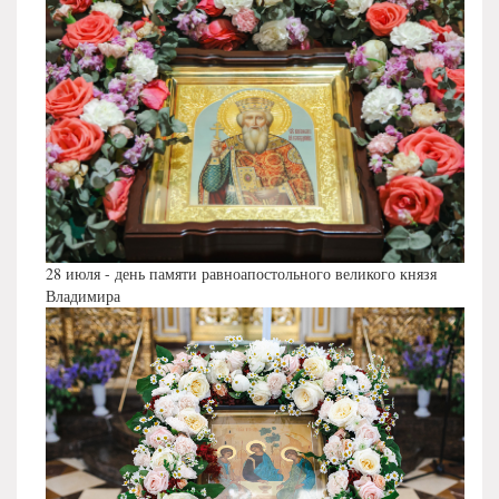
28 июля - день памяти равноапостольного великого князя
Владимира