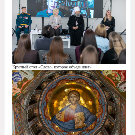
Круглый стол «Слово, которое объединяет»