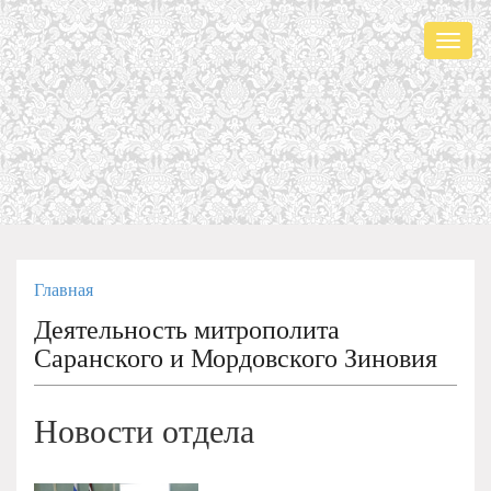
Мен
Главная
Деятельность митрополита
Саранского и Мордовского Зиновия
Новости отдела