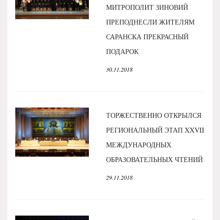
МИТРОПОЛИТ ЗИНОВИЙ
ПРЕПОДНЕСЛИ ЖИТЕЛЯМ
САРАНСКА ПРЕКРАСНЫЙ
ПОДАРОК
30.11.2018
ТОРЖЕСТВЕННО ОТКРЫЛСЯ
РЕГИОНАЛЬНЫЙ ЭТАП XXVII
МЕЖДУНАРОДНЫХ
ОБРАЗОВАТЕЛЬНЫХ ЧТЕНИЙ
29.11.2018