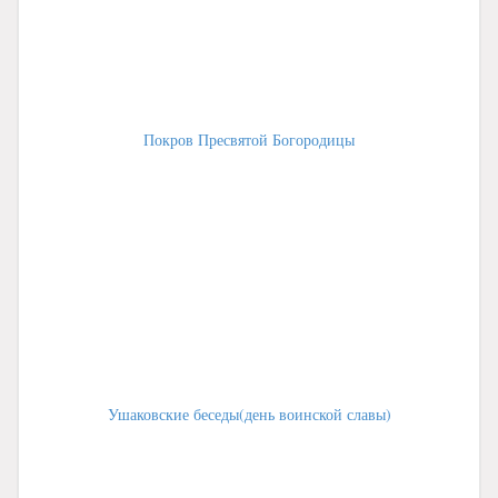
Покров Пресвятой Богородицы
Ушаковские беседы(день воинской славы)