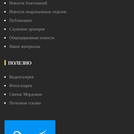
Новости благочиний
Новости епархиальных отделов
Публикации
Служение архиерея
Общецерковные новости
Наши материалы
ПОЛЕЗНО
Видеогалерея
Фотогалерея
Святые Мордовии
Полезные ссылки