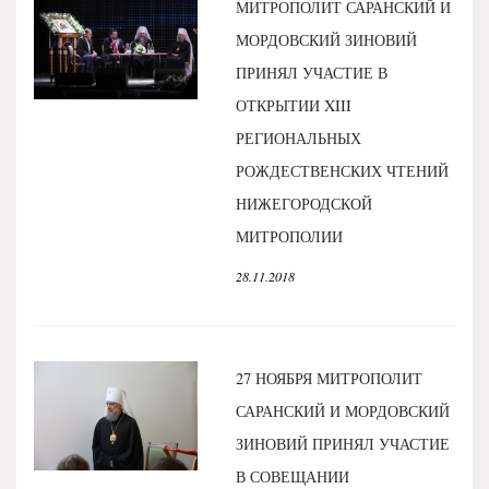
МИТРОПОЛИТ САРАНСКИЙ И
МОРДОВСКИЙ ЗИНОВИЙ
ПРИНЯЛ УЧАСТИЕ В
ОТКРЫТИИ XIII
РЕГИОНАЛЬНЫХ
РОЖДЕСТВЕНСКИХ ЧТЕНИЙ
НИЖЕГОРОДСКОЙ
МИТРОПОЛИИ
28.11.2018
27 НОЯБРЯ МИТРОПОЛИТ
САРАНСКИЙ И МОРДОВСКИЙ
ЗИНОВИЙ ПРИНЯЛ УЧАСТИЕ
В СОВЕЩАНИИ