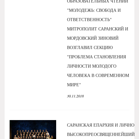
ОБРАЗОВАТЕЛЬНЫХ ЧТЕНИЙ
"МОЛОДЕЖЬ: СВОБОДА И
ОТВЕТСТВЕННОСТЬ"
МИТРОПОЛИТ САРАНСКИЙ И
МОРДОВСКИЙ ЗИНОВИЙ
ВОЗГЛАВИЛ СЕКЦИЮ
"ПРОБЛЕМА СТАНОВЛЕНИЯ
ЛИЧНОСТИ МОЛОДОГО
ЧЕЛОВЕКА В СОВРЕМЕННОМ
МИРЕ"
30.11.2018
САРАНСКАЯ ЕПАРХИЯ И ЛИЧНО
ВЫСОКОПРЕОСВЯЩЕННЕЙШИЙ