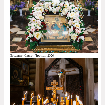
Праздник Святой Троицы 2026