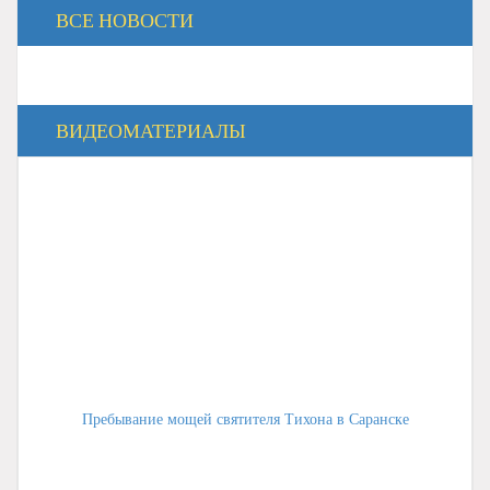
ВСЕ НОВОСТИ
ВИДЕОМАТЕРИАЛЫ
Пребывание мощей святителя Тихона в Саранске