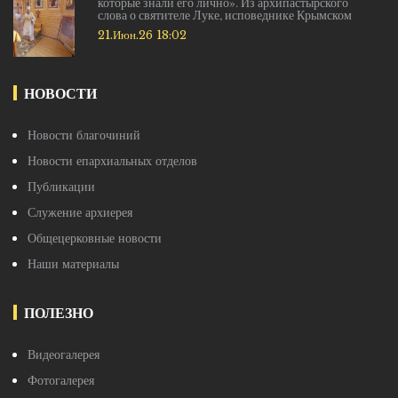
которые знали его лично». Из архипастырского
слова о святителе Луке, исповеднике Крымском
21.Июн.26 18:02
НОВОСТИ
Новости благочиний
Новости епархиальных отделов
Публикации
Служение архиерея
Общецерковные новости
Наши материалы
ПОЛЕЗНО
Видеогалерея
Фотогалерея