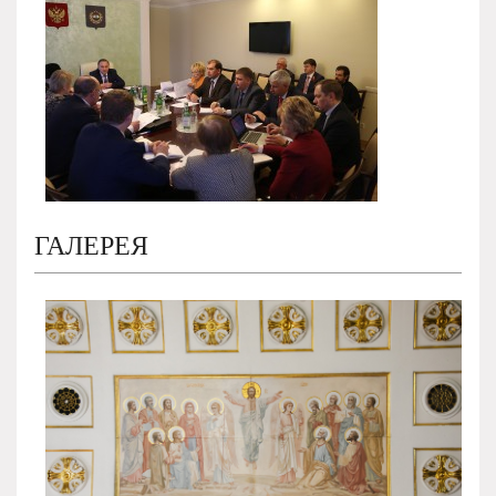
ГАЛЕРЕЯ