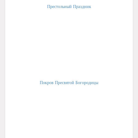
Престольный Праздник
Покров Пресвятой Богородицы