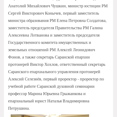
Анатолий Михайлович Чушкин, министр юстиции РМ
Сергей Викторович Конычев, первый заместитель
министра образования РМ Елена Петровна Солдатова,
заместитель председателя Правительства РМ Галина
Алексеевна Лотванова и заместитель председателя
Государственного комитета имущественных и
земельных отношений РМ Алексей Леонидович
Фонов, а также секретарь Саранской епархии
протоиерей Виктор Хохлов, ответственный секретарь
Саранского епархиального управления протоиерей
Алексий Селезнёв, первый проректор - проректор по
учебной работе Саранской духовной семинарии
профессор Марина Юрьевна Грыжанкова и
епархиальный юрист Наталья Владимировна
Петрушина.