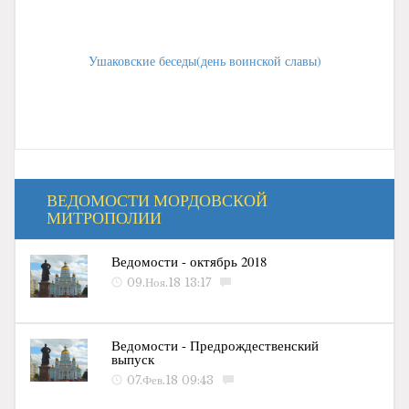
Ушаковские беседы(день воинской славы)
ВЕДОМОСТИ МОРДОВСКОЙ
МИТРОПОЛИИ
Ведомости - октябрь 2018
09.Ноя.18 13:17
Ведомости - Предрождественский
выпуск
07.Фев.18 09:43