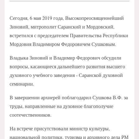
Сегодня, 6 мая 2019 года, Высокопреосвященнейший
Зиновий, митрополит Саранский и Мордовский,
встретился с председателем Правительства Республики
Мордовия Владимиром Федоровичем Сушковым.
Владыка Зиновий и Владимир Федорович обсудили
вопросы, касающиеся дальнейшего развития высшего
духовного учебного заведения - Саранской духовной
семинарии.
В завершении архиерей поблагодарил Сушкова В.Ф. за
труды, направленные на духовное благополучие
соотечественников.
На встрече присутствовали министр культуры,
национальной политики, туризма и архивного дела РМ