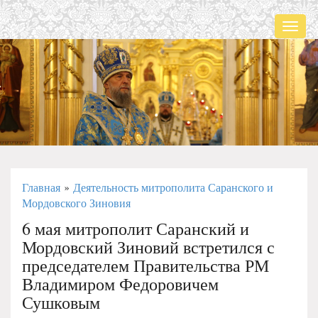
Мен
Главная
Деятельность митрополита Саранского и
»
Мордовского Зиновия
6 мая митрополит Саранский и
Мордовский Зиновий встретился с
председателем Правительства РМ
Владимиром Федоровичем
Сушковым