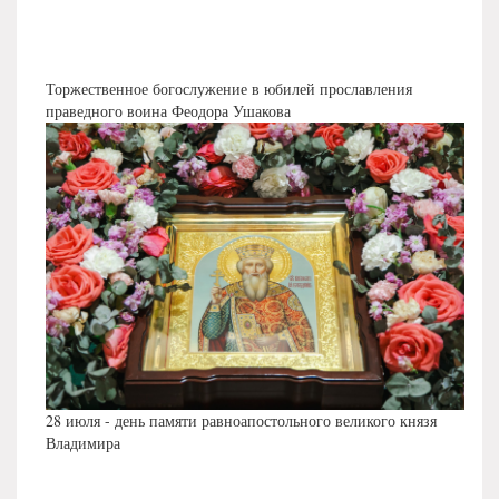
Торжественное богослужение в юбилей прославления
праведного воина Феодора Ушакова
28 июля - день памяти равноапостольного великого князя
Владимира