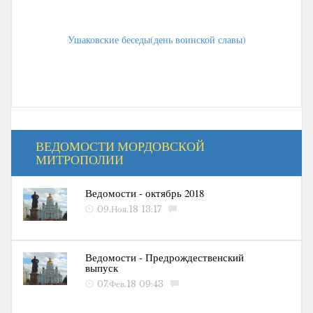
Ушаковские беседы(день воинской славы)
ВЕДОМОСТИ МОРДОВСКОЙ
МИТРОПОЛИИ
Ведомости - октябрь 2018
09.Ноя.18 13:17
Ведомости - Предрождественский
выпуск
07.Фев.18 09:43