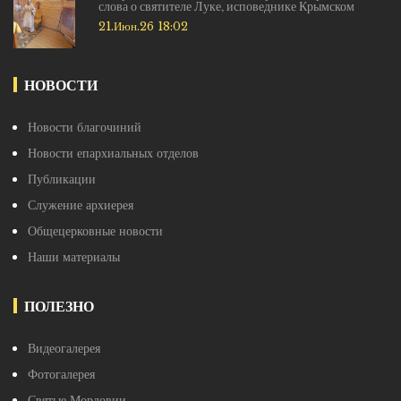
слова о святителе Луке, исповеднике Крымском
21.Июн.26 18:02
НОВОСТИ
Новости благочиний
Новости епархиальных отделов
Публикации
Служение архиерея
Общецерковные новости
Наши материалы
ПОЛЕЗНО
Видеогалерея
Фотогалерея
Святые Мордовии