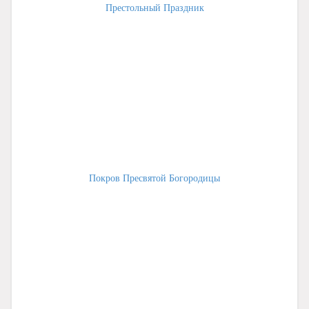
Престольный Праздник
Покров Пресвятой Богородицы