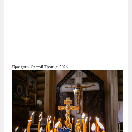
Праздник Святой Троицы 2026