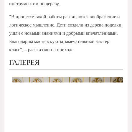
инструментом по дереву.
"В процессе такой работы развиваются воображение и
логическое мышление. Дети создали из дерева поделки,
ушли с новыми знаниями и добрыми впечатлениями.
Благодарим мастерскую за замечательный мастер-
класс", – рассказали на приходе.
ГАЛЕРЕЯ