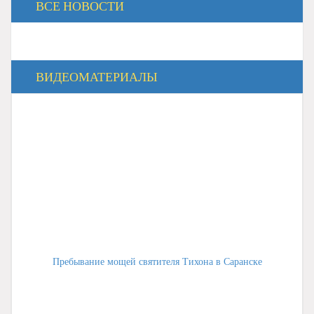
ВСЕ НОВОСТИ
ВИДЕОМАТЕРИАЛЫ
Пребывание мощей святителя Тихона в Саранске