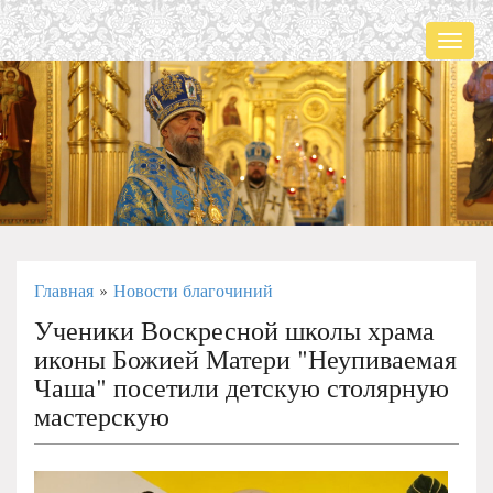
Мен
Главная
Новости благочиний
»
Ученики Воскресной школы храма
иконы Божией Матери "Неупиваемая
Чаша" посетили детскую столярную
мастерскую