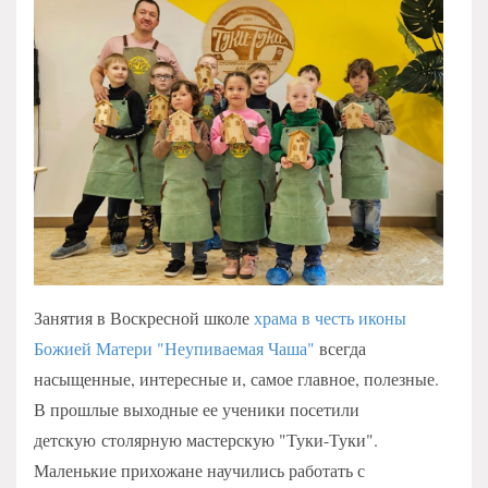
Занятия в Воскресной школе
храма в честь иконы
Божией Матери "Неупиваемая Чаша"
всегда
насыщенные, интересные и, самое главное, полезные.
В прошлые выходные ее ученики посетили
детскую столярную мастерскую "Туки-Туки".
Маленькие прихожане научились работать с