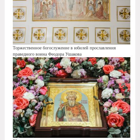
Торжественное богослужение в юбилей прославления
праведного воина Феодора Ушакова