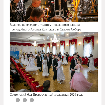
Великое повечерие с чтением покаянного канона
преподобного Андрея Критского в Старом Соборе
Сретенский бал Православный молодежи 2026 года