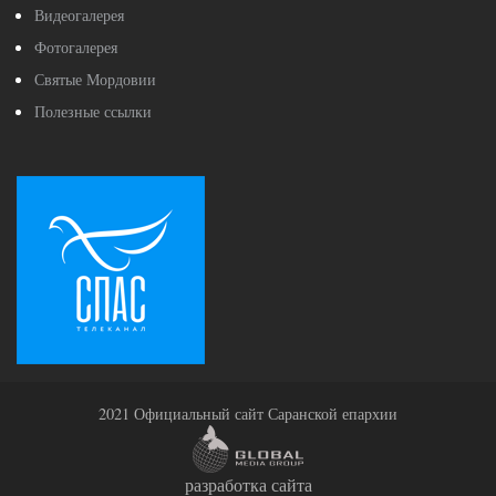
Видеогалерея
Фотогалерея
Святые Мордовии
Полезные ссылки
2021 Официальный сайт Саранской епархии
разработка сайта