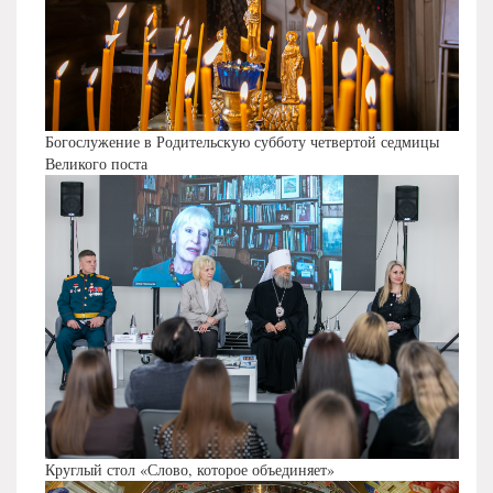
Богослужение в Родительскую субботу четвертой седмицы
Великого поста
Круглый стол «Слово, которое объединяет»