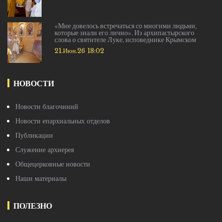
«Мне довелось встречаться со многими людьми,
которые знали его лично». Из архипастырского
слова о святителе Луке, исповеднике Крымском
21.Июн.26 18:02
НОВОСТИ
Новости благочиний
Новости епархиальных отделов
Публикации
Служение архиерея
Общецерковные новости
Наши материалы
ПОЛЕЗНО