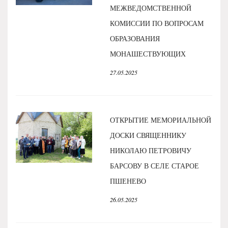
МЕЖВЕДОМСТВЕННОЙ
КОМИССИИ ПО ВОПРОСАМ
ОБРАЗОВАНИЯ
МОНАШЕСТВУЮЩИХ
27.05.2025
ОТКРЫТИЕ МЕМОРИАЛЬНОЙ
ДОСКИ СВЯЩЕННИКУ
НИКОЛАЮ ПЕТРОВИЧУ
БАРСОВУ В СЕЛЕ СТАРОЕ
ПШЕНЕВО
26.05.2025