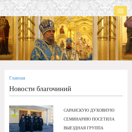
Мен
Главная
Новости благочиний
САРАНСКУЮ ДУХОВНУЮ
СЕМИНАРИЮ ПОСЕТИЛА
ВЫЕЗДНАЯ ГРУППА