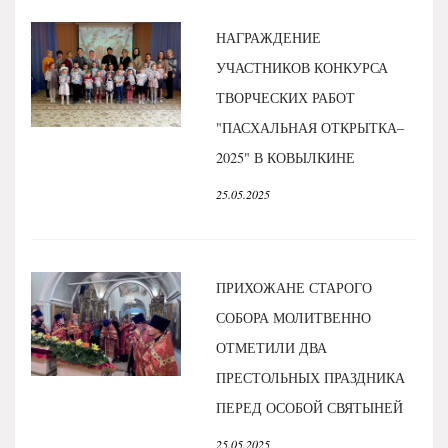
НАГРАЖДЕНИЕ
УЧАСТНИКОВ КОНКУРСА
ТВОРЧЕСКИХ РАБОТ
"ПАСХАЛЬНАЯ ОТКРЫТКА–
2025" В КОВЫЛКИНЕ
25.05.2025
ПРИХОЖАНЕ СТАРОГО
СОБОРА МОЛИТВЕННО
ОТМЕТИЛИ ДВА
ПРЕСТОЛЬНЫХ ПРАЗДНИКА
ПЕРЕД ОСОБОЙ СВЯТЫНЕЙ
25.05.2025