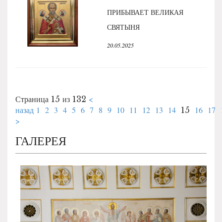
ПРИБЫВАЕТ ВЕЛИКАЯ
СВЯТЫНЯ
20.05.2025
<
Страница 15 из 132
назад
1
2
3
4
5
6
7
8
9
10
11
12
13
14
16
17
15
>
ГАЛЕРЕЯ