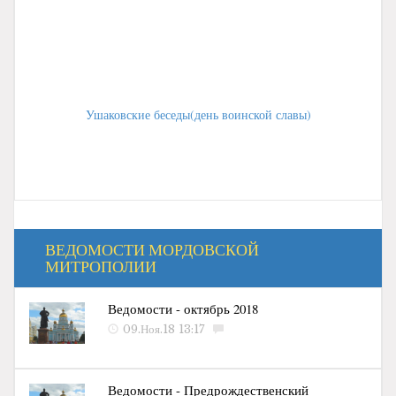
Ушаковские беседы(день воинской славы)
ВЕДОМОСТИ МОРДОВСКОЙ
МИТРОПОЛИИ
Ведомости - октябрь 2018
09.Ноя.18 13:17
Ведомости - Предрождественский