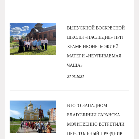
ВЫПУСКНОЙ ВОСКРЕСНОЙ
ШКОЛЫ «НАСЛЕДИЕ» ПРИ
ХРАМЕ ИКОНЫ БОЖИЕЙ
МАТЕРИ «НЕУПИВАЕМАЯ
ЧАША»
25.05.2025
В ЮГО-ЗАПАДНОМ
БЛАГОЧИНИИ САРАНСКА
МОЛИТВЕННО ВСТРЕТИЛИ
ПРЕСТОЛЬНЫЙ ПРАЗДНИК