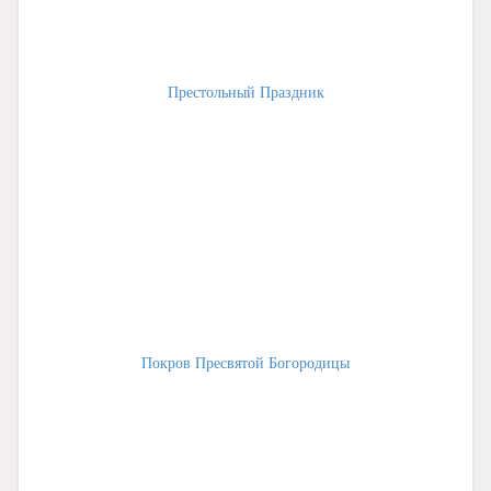
Престольный Праздник
Покров Пресвятой Богородицы