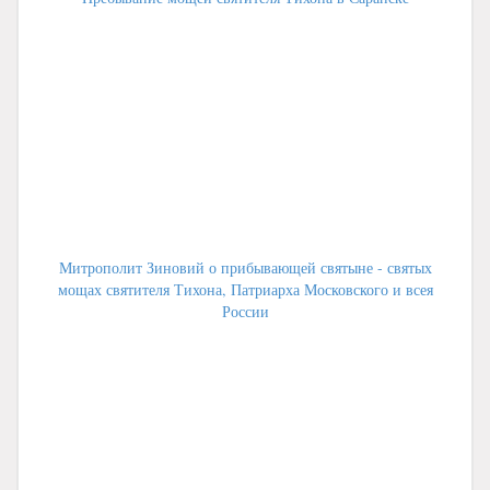
Митрополит Зиновий о прибывающей святыне - святых
мощах святителя Тихона, Патриарха Московского и всея
России