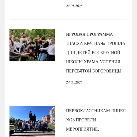
24.05.2025
ИГРОВАЯ ПРОГРАММА
«ПАСХА КРАСНАЯ» ПРОШЛА
ДЛЯ ДЕТЕЙ ВОСКРЕСНОЙ
ШКОЛЫ ХРАМА УСПЕНИЯ
ПЕРСВЯТОЙ БОГОРОДИЦЫ
24.05.2025
ПЕРВОКЛАССНИКАМ ЛИЦЕЯ
№26 ПРОВЕЛИ
МЕРОПРИЯТИЕ,