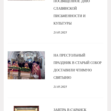
ПОСВЯЩЕННОЕ ДНЮ
СЛАВЯНСКОЙ
ПИСЬМЕННОСТИ И
КУЛЬТУРЫ
23.05.2025
НА ПРЕСТОЛЬНЫЙ
ПРАЗДНИК В СТАРЫЙ СОБОР
ДОСТАВИЛИ ЧТИМУЮ
СВЯТЫНЮ
21.05.2025
ЗАВТРА В CАРАНСК