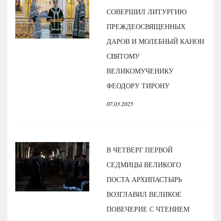
СОВЕРШИЛ ЛИТУРГИЮ
ПРЕЖДЕОСВЯЩЕННЫХ
ДАРОВ И МОЛЕБНЫЙ КАНОН
СВЯТОМУ
ВЕЛИКОМУЧЕНИКУ
ФЕОДОРУ ТИРОНУ
07.03.2025
В ЧЕТВЕРГ ПЕРВОЙ
СЕДМИЦЫ ВЕЛИКОГО
ПОСТА АРХИПАСТЫРЬ
ВОЗГЛАВИЛ ВЕЛИКОЕ
ПОВЕЧЕРИЕ С ЧТЕНИЕМ