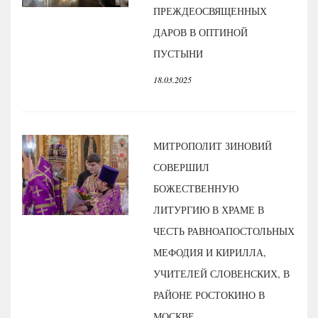
ПРЕЖДЕОСВЯЩЕННЫХ
ДАРОВ В ОПТИНОЙ
ПУСТЫНИ
18.03.2025
МИТРОПОЛИТ ЗИНОВИЙ
СОВЕРШИЛ
БОЖЕСТВЕННУЮ
ЛИТУРГИЮ В ХРАМЕ В
ЧЕСТЬ РАВНОАПОСТОЛЬНЫХ
МЕФОДИЯ И КИРИЛЛА,
УЧИТЕЛЕЙ СЛОВЕНСКИХ, В
РАЙОНЕ РОСТОКИНО В
МОСКВЕ