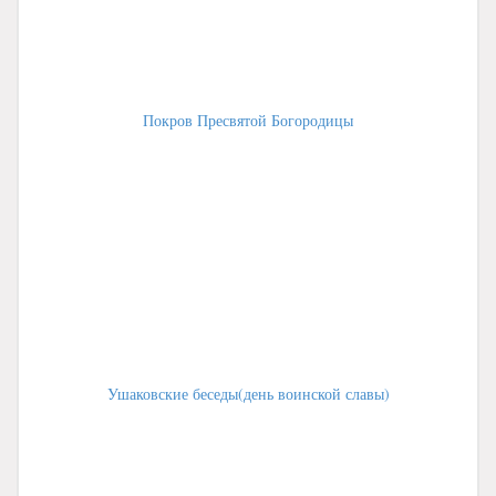
Покров Пресвятой Богородицы
Ушаковские беседы(день воинской славы)