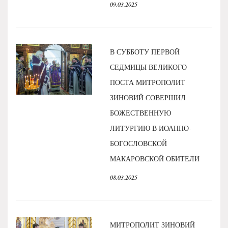
09.03.2025
В СУББОТУ ПЕРВОЙ
СЕДМИЦЫ ВЕЛИКОГО
ПОСТА МИТРОПОЛИТ
ЗИНОВИЙ СОВЕРШИЛ
БОЖЕСТВЕННУЮ
ЛИТУРГИЮ В ИОАННО-
БОГОСЛОВСКОЙ
МАКАРОВСКОЙ ОБИТЕЛИ
08.03.2025
МИТРОПОЛИТ ЗИНОВИЙ