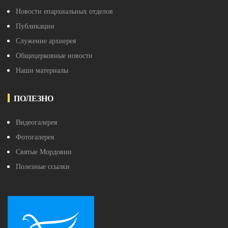
Новости епархиальных отделов
Публикации
Служение архиерея
Общецерковные новости
Наши материалы
ПОЛЕЗНО
Видеогалерея
Фотогалерея
Святые Мордовии
Полезные ссылки