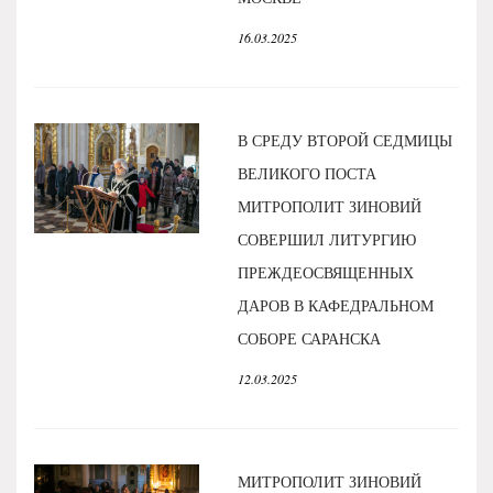
16.03.2025
В СРЕДУ ВТОРОЙ СЕДМИЦЫ
ВЕЛИКОГО ПОСТА
МИТРОПОЛИТ ЗИНОВИЙ
СОВЕРШИЛ ЛИТУРГИЮ
ПРЕЖДЕОСВЯЩЕННЫХ
ДАРОВ В КАФЕДРАЛЬНОМ
СОБОРЕ САРАНСКА
12.03.2025
МИТРОПОЛИТ ЗИНОВИЙ