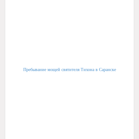
Пребывание мощей святителя Тихона в Саранске