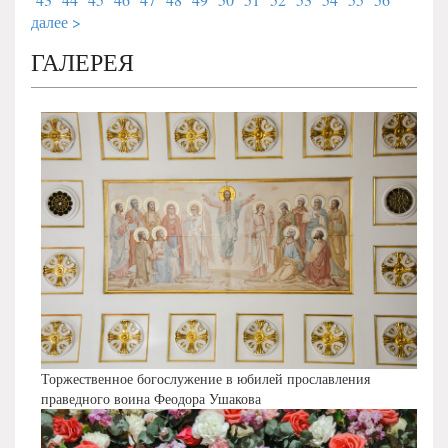
далее >
ГАЛЕРЕЯ
Торжественное богослужение в юбилей прославления
праведного воина Феодора Ушакова