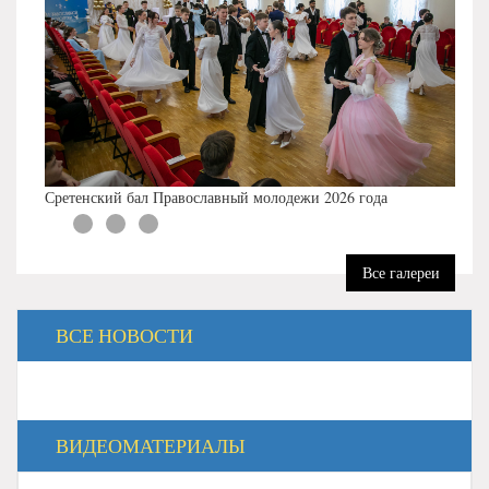
Сретенский бал Православный молодежи 2026 года
Все галереи
ВСЕ НОВОСТИ
ВИДЕОМАТЕРИАЛЫ