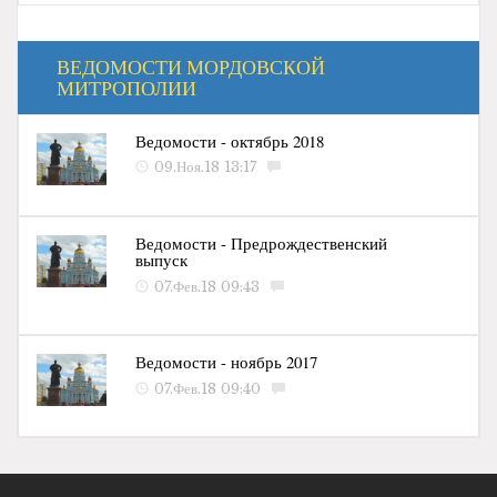
ВЕДОМОСТИ МОРДОВСКОЙ
МИТРОПОЛИИ
Ведомости - октябрь 2018
09.Ноя.18 13:17
Ведомости - Предрождественский
выпуск
07.Фев.18 09:43
Ведомости - ноябрь 2017
07.Фев.18 09:40