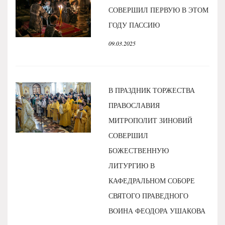
СОВЕРШИЛ ПЕРВУЮ В ЭТОМ
ГОДУ ПАССИЮ
09.03.2025
В ПРАЗДНИК ТОРЖЕСТВА
ПРАВОСЛАВИЯ
МИТРОПОЛИТ ЗИНОВИЙ
СОВЕРШИЛ
БОЖЕСТВЕННУЮ
ЛИТУРГИЮ В
КАФЕДРАЛЬНОМ СОБОРЕ
СВЯТОГО ПРАВЕДНОГО
ВОИНА ФЕОДОРА УШАКОВА