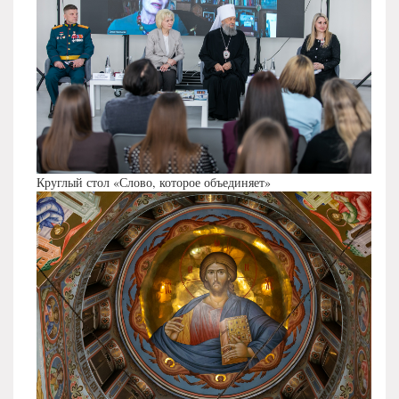
Круглый стол «Слово, которое объединяет»