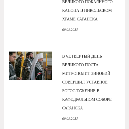
ВЕЛИКОГО ПОКАЯННОГО
КАНОНА В НИКОЛЬСКОМ
ХРАМЕ САРАНСКА
06.03.2025
В ЧЕТВЕРТЫЙ ДЕНЬ
ВЕЛИКОГО ПОСТА
МИТРОПОЛИТ ЗИНОВИЙ
СОВЕРШИЛ УСТАВНОЕ
БОГОСЛУЖЕНИЕ В
КАФЕДРАЛЬНОМ СОБОРЕ
САРАНСКА
06.03.2025