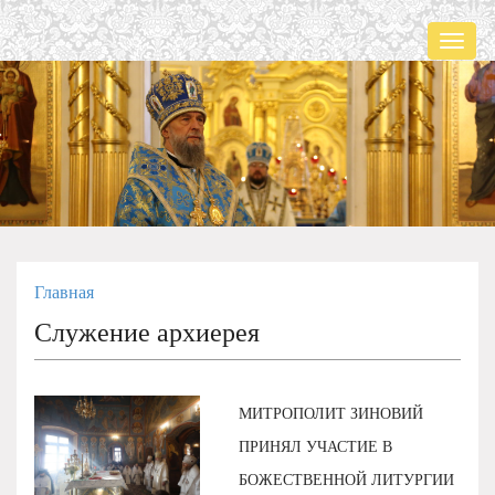
Мен
Главная
Служение архиерея
МИТРОПОЛИТ ЗИНОВИЙ
ПРИНЯЛ УЧАСТИЕ В
БОЖЕСТВЕННОЙ ЛИТУРГИИ