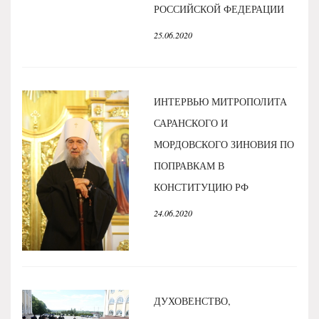
РОССИЙСКОЙ ФЕДЕРАЦИИ
25.06.2020
ИНТЕРВЬЮ МИТРОПОЛИТА
САРАНСКОГО И
МОРДОВСКОГО ЗИНОВИЯ ПО
ПОПРАВКАМ В
КОНСТИТУЦИЮ РФ
24.06.2020
ДУХОВЕНСТВО,