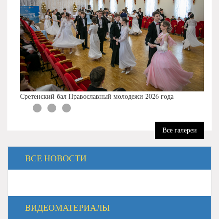
Сретенский бал Православный молодежи 2026 года
Все галереи
ВСЕ НОВОСТИ
ВИДЕОМАТЕРИАЛЫ