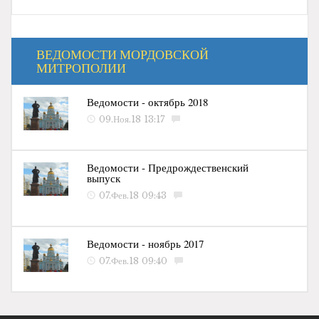
ВЕДОМОСТИ МОРДОВСКОЙ
МИТРОПОЛИИ
Ведомости - октябрь 2018
09.Ноя.18 13:17
Ведомости - Предрождественский
выпуск
07.Фев.18 09:43
Ведомости - ноябрь 2017
07.Фев.18 09:40