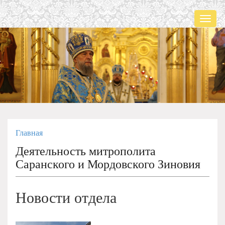
Мен
Главная
Деятельность митрополита
Саранского и Мордовского Зиновия
Новости отдела