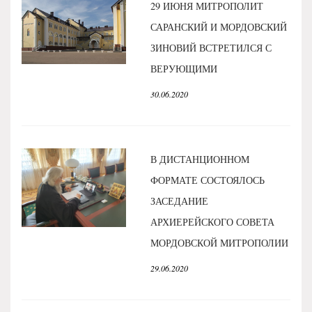
29 ИЮНЯ МИТРОПОЛИТ
САРАНСКИЙ И МОРДОВСКИЙ
ЗИНОВИЙ ВСТРЕТИЛСЯ С
ВЕРУЮЩИМИ
30.06.2020
В ДИСТАНЦИОННОМ
ФОРМАТЕ СОСТОЯЛОСЬ
ЗАСЕДАНИЕ
АРХИЕРЕЙСКОГО СОВЕТА
МОРДОВСКОЙ МИТРОПОЛИИ
29.06.2020