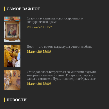
САМОЕ ВАЖНОЕ
Старинная святыня новопостроенного
кочкуровского храма
28.Июн.26 00:27
Пост — это время, когда душа учится любить
21.Июн.26 18:05
«Мне довелось встречаться со многими людьми,
которые знали его лично». Из архипастырского
слова о святителе Луке, исповеднике Крымском
21.Июн.26 18:02
НОВОСТИ