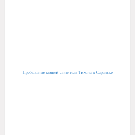
Пребывание мощей святителя Тихона в Саранске