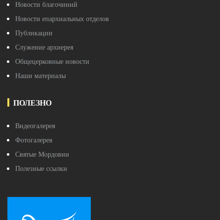
Новости благочиний
Новости епархиальных отделов
Публикации
Служение архиерея
Общецерковные новости
Наши материалы
ПОЛЕЗНО
Видеогалерея
Фотогалерея
Святые Мордовии
Полезные ссылки