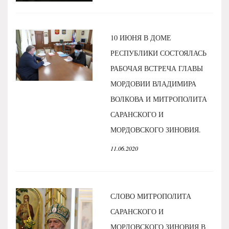
10 ИЮНЯ В ДОМЕ
РЕСПУБЛИКИ СОСТОЯЛАСЬ
РАБОЧАЯ ВСТРЕЧА ГЛАВЫ
МОРДОВИИ ВЛАДИМИРА
ВОЛКОВА И МИТРОПОЛИТА
САРАНСКОГО И
МОРДОВСКОГО ЗИНОВИЯ.
11.06.2020
СЛОВО МИТРОПОЛИТА
САРАНСКОГО И
МОРДОВСКОГО ЗИНОВИЯ В