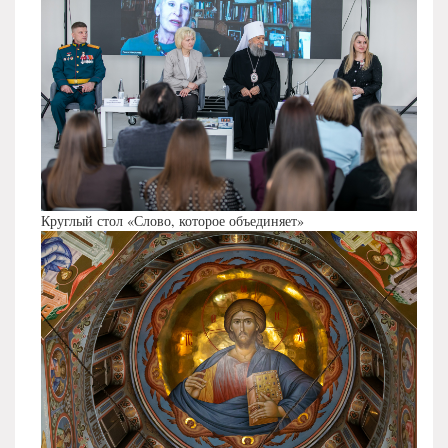
Круглый стол «Слово, которое объединяет»