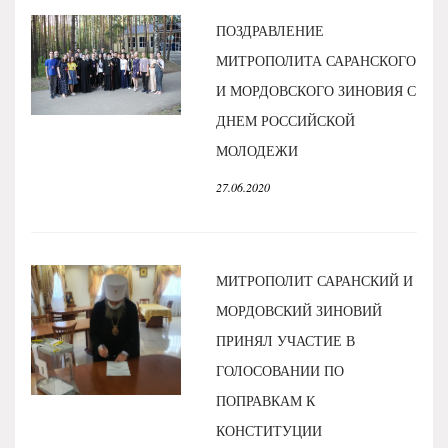
ПОЗДРАВЛЕНИЕ
МИТРОПОЛИТА САРАНСКОГО
И МОРДОВСКОГО ЗИНОВИЯ С
ДНЕМ РОССИЙСКОЙ
МОЛОДЕЖИ
27.06.2020
МИТРОПОЛИТ САРАНСКИЙ И
МОРДОВСКИЙ ЗИНОВИЙ
ПРИНЯЛ УЧАСТИЕ В
ГОЛОСОВАНИИ ПО
ПОПРАВКАМ К
КОНСТИТУЦИИ