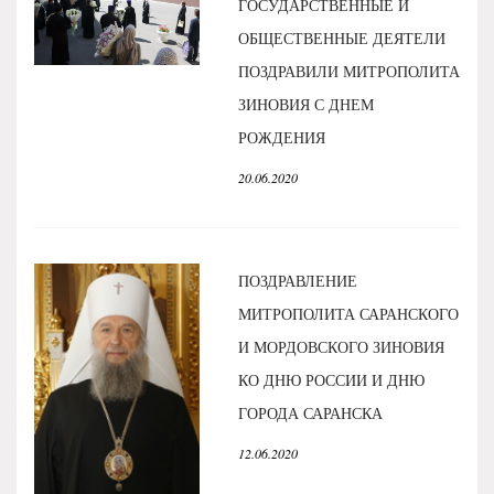
ГОСУДАРСТВЕННЫЕ И
ОБЩЕСТВЕННЫЕ ДЕЯТЕЛИ
ПОЗДРАВИЛИ МИТРОПОЛИТА
ЗИНОВИЯ С ДНЕМ
РОЖДЕНИЯ
20.06.2020
ПОЗДРАВЛЕНИЕ
МИТРОПОЛИТА САРАНСКОГО
И МОРДОВСКОГО ЗИНОВИЯ
КО ДНЮ РОССИИ И ДНЮ
ГОРОДА САРАНСКА
12.06.2020