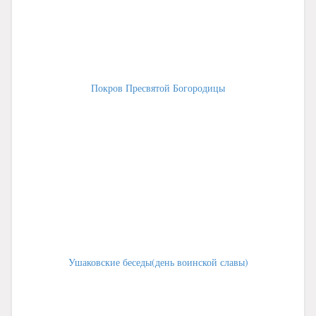
Покров Пресвятой Богородицы
Ушаковские беседы(день воинской славы)