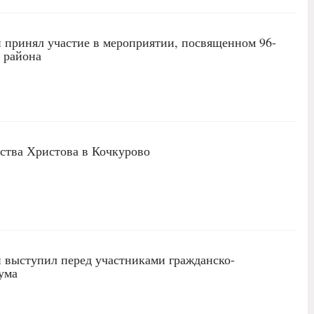
принял участие в мероприятии, посвященном 96-
 района
ства Христова в Кочкурово
 выступил перед участниками гражданско-
ума