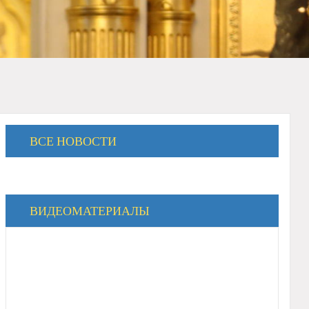
ВСЕ НОВОСТИ
ВИДЕОМАТЕРИАЛЫ