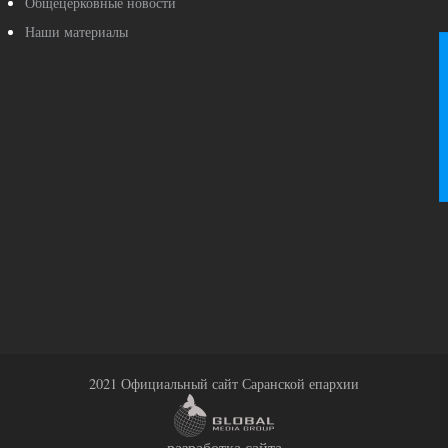
Общецерковные новости
Наши материалы
2021 Официальный сайт Саранской епархии
разработка сайта