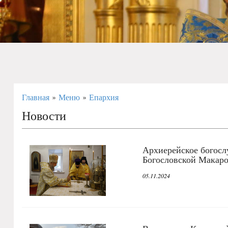
Главная
Меню
Епархия
»
»
Новости
Архиерейское богосл
Богословской Макаро
05.11.2024