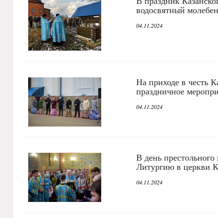
В праздник Казанско
водосвятный молебен
04.11.2024
На приходе в честь 
праздничное меропр
04.11.2024
В день престольного
Литургию в церкви К
04.11.2024