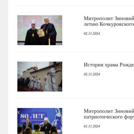
Митрополит Зиновий 
летию Кочкуровского
02.11.2024
История храма Рожде
02.11.2024
Митрополит Зиновий
патриотического фор
01.11.2024