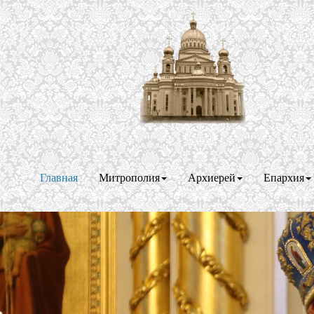
Главная
Митрополия
Архиерей
Епархия