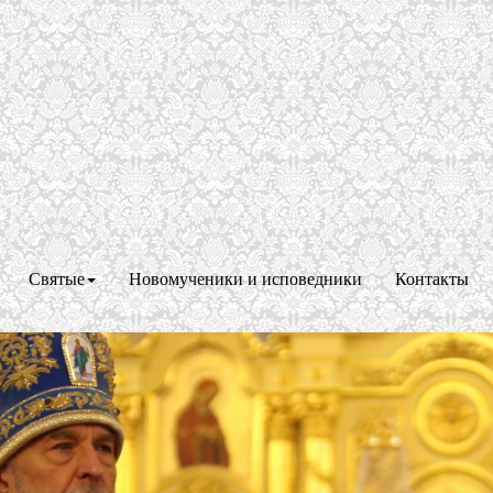
Святые
Новомученики и исповедники
Контакты