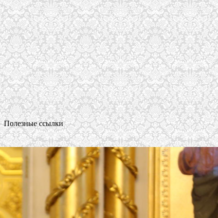
Полезные ссылки