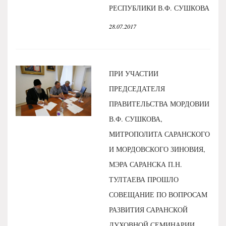
РЕСПУБЛИКИ В.Ф. СУШКОВА
28.07.2017
ПРИ УЧАСТИИ
ПРЕДСЕДАТЕЛЯ
ПРАВИТЕЛЬСТВА МОРДОВИИ
В.Ф. СУШКОВА,
МИТРОПОЛИТА САРАНСКОГО
И МОРДОВСКОГО ЗИНОВИЯ,
МЭРА САРАНСКА П.Н.
ТУЛТАЕВА ПРОШЛО
СОВЕЩАНИЕ ПО ВОПРОСАМ
РАЗВИТИЯ САРАНСКОЙ
ДУХОВНОЙ СЕМИНАРИИ