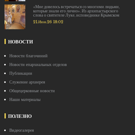
«Мне довелось встречаться со многими людьми,
которые знали его лично». Из архипастырского
слова о святителе Луке, исповеднике Крымском
21.Июн.26 18:02
НОВОСТИ
Новости благочиний
Новости епархиальных отделов
Публикации
Служение архиерея
Общецерковные новости
Наши материалы
ПОЛЕЗНО
Видеогалерея