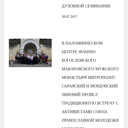
ДУХОВНОЙ СЕМИНАРИИ
26.07.2017
В ПАЛОМНИЧЕСКОМ
ЦЕНТРЕ ИОАННО-
БОГОСЛОВСКОГО
МАКАРОВСКОГО МУЖСКОГО
МОНАСТЫРЯ МИТРОПОЛИТ
САРАНСКИЙ И МОРДОВСКИЙ
ЗИНОВИЙ ПРОВЕЛ
ТРАДИЦИОННУЮ ВСТРЕЧУ С
АКТИВИСТАМИ СОЮЗА
ПРАВОСЛАВНОЙ МОЛОДЕЖИ