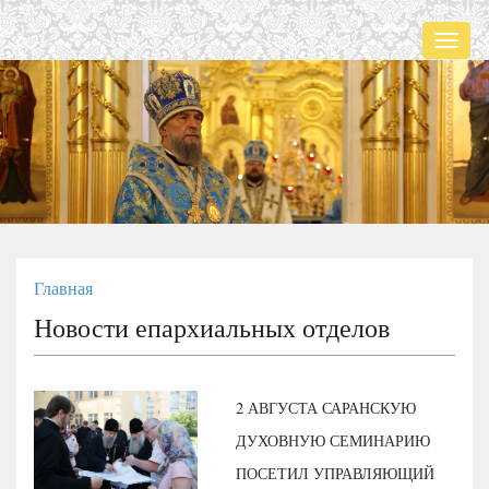
Мен
Главная
Новости епархиальных отделов
2 АВГУСТА САРАНСКУЮ
ДУХОВНУЮ СЕМИНАРИЮ
ПОСЕТИЛ УПРАВЛЯЮЩИЙ