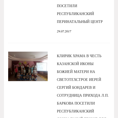
ПОСЕТИЛИ
РЕСПУБЛИКАНСКИЙ
ПЕРИНАТАЛЬНЫЙ ЦЕНТР
29.07.2017
КЛИРИК ХРАМА В ЧЕСТЬ
КАЗАНСКОЙ ИКОНЫ
БОЖИЕЙ МАТЕРИ НА
СВЕТОТЕХСТРОЕ ИЕРЕЙ
СЕРГИЙ БОНДАРЕВ И
СОТРУДНИЦА ПРИХОДА Л.П.
БАРКОВА ПОСЕТИЛИ
РЕСПУБЛИКАНСКИЙ