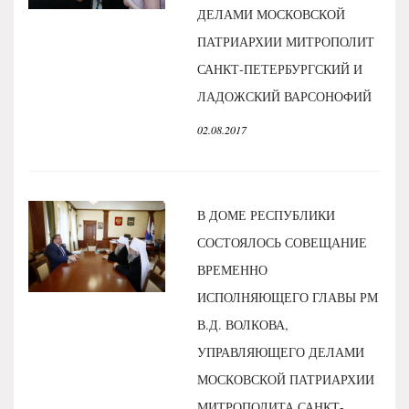
ДЕЛАМИ МОСКОВСКОЙ
ПАТРИАРХИИ МИТРОПОЛИТ
САНКТ-ПЕТЕРБУРГСКИЙ И
ЛАДОЖСКИЙ ВАРСОНОФИЙ
02.08.2017
В ДОМЕ РЕСПУБЛИКИ
СОСТОЯЛОСЬ СОВЕЩАНИЕ
ВРЕМЕННО
ИСПОЛНЯЮЩЕГО ГЛАВЫ РМ
В.Д. ВОЛКОВА,
УПРАВЛЯЮЩЕГО ДЕЛАМИ
МОСКОВСКОЙ ПАТРИАРХИИ
МИТРОПОЛИТА САНКТ-