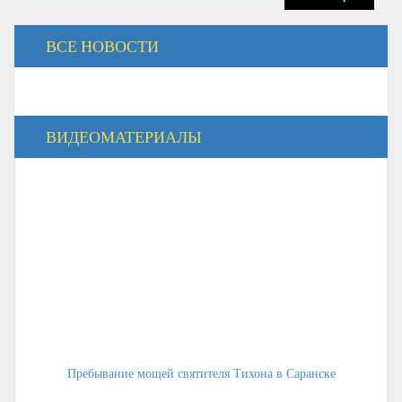
ВСЕ НОВОСТИ
ВИДЕОМАТЕРИАЛЫ
Пребывание мощей святителя Тихона в Саранске