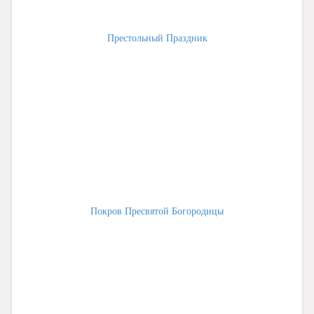
Престольный Праздник
Покров Пресвятой Богородицы