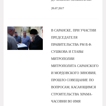
26.07.2017
В САРАНСКЕ, ПРИ УЧАСТИИ
ПРЕДСЕДАТЕЛЯ
ПРАВИТЕЛЬСТВА РМ В.Ф.
СУШКОВА И ГЛАВЫ
МИТРОПОЛИИ
МИТРОПОЛИТА САРАНСКОГО
И МОРДОВСКОГО ЗИНОВИЯ,
ПРОШЛО СОВЕЩАНИЕ ПО
ВОПРОСАМ, КАСАЮЩИМСЯ
СТРОИТЕЛЬСТВА ХРАМА-
ЧАСОВНИ ВО ИМЯ