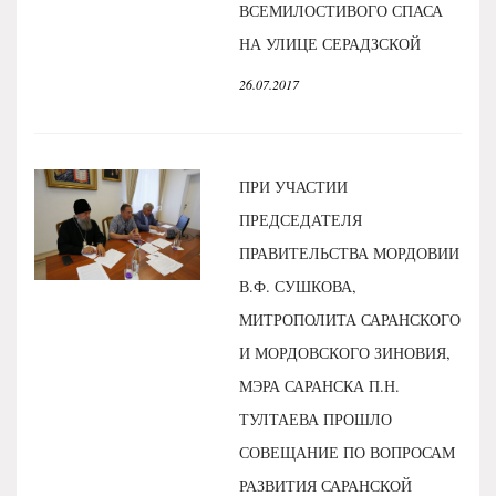
ВСЕМИЛОСТИВОГО СПАСА
НА УЛИЦЕ СЕРАДЗСКОЙ
26.07.2017
ПРИ УЧАСТИИ
ПРЕДСЕДАТЕЛЯ
ПРАВИТЕЛЬСТВА МОРДОВИИ
В.Ф. СУШКОВА,
МИТРОПОЛИТА САРАНСКОГО
И МОРДОВСКОГО ЗИНОВИЯ,
МЭРА САРАНСКА П.Н.
ТУЛТАЕВА ПРОШЛО
СОВЕЩАНИЕ ПО ВОПРОСАМ
РАЗВИТИЯ САРАНСКОЙ