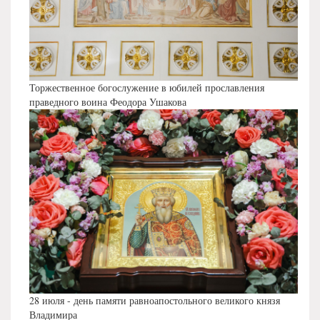
Торжественное богослужение в юбилей прославления
праведного воина Феодора Ушакова
28 июля - день памяти равноапостольного великого князя
Владимира