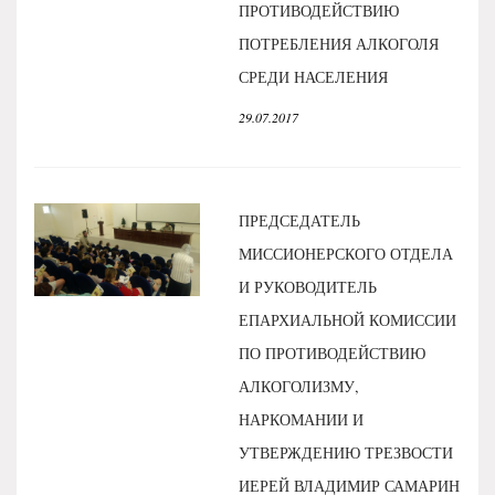
ПРОТИВОДЕЙСТВИЮ
ПОТРЕБЛЕНИЯ АЛКОГОЛЯ
СРЕДИ НАСЕЛЕНИЯ
29.07.2017
ПРЕДСЕДАТЕЛЬ
МИССИОНЕРСКОГО ОТДЕЛА
И РУКОВОДИТЕЛЬ
ЕПАРХИАЛЬНОЙ КОМИССИИ
ПО ПРОТИВОДЕЙСТВИЮ
АЛКОГОЛИЗМУ,
НАРКОМАНИИ И
УТВЕРЖДЕНИЮ ТРЕЗВОСТИ
ИЕРЕЙ ВЛАДИМИР САМАРИН