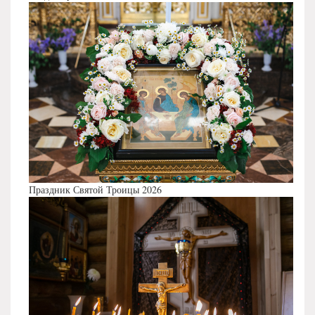
Праздник Святой Троицы 2026