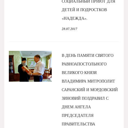
СОЦИАЛЬНЫЙ ПРИЮТ ДЛЯ
ДЕТЕЙ И ПОДРОСТКОВ
«НАДЕЖДА».
28.07.2017
В ДЕНЬ ПАМЯТИ СВЯТОГО
РАВНОАПОСТОЛЬНОГО
ВЕЛИКОГО КНЯЗЯ
ВЛАДИМИРА МИТРОПОЛИТ
САРАНСКИЙ И МОРДОВСКИЙ
ЗИНОВИЙ ПОЗДРАВИЛ С
ДНЕМ АНГЕЛА
ПРЕДСЕДАТЕЛЯ
ПРАВИТЕЛЬСТВА