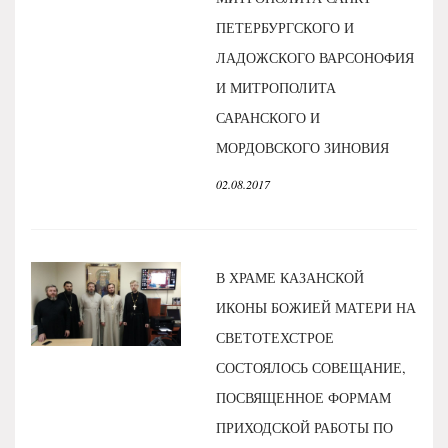
ПЕТЕРБУРГСКОГО И
ЛАДОЖСКОГО ВАРСОНОФИЯ
И МИТРОПОЛИТА
САРАНСКОГО И
МОРДОВСКОГО ЗИНОВИЯ
02.08.2017
В ХРАМЕ КАЗАНСКОЙ
ИКОНЫ БОЖИЕЙ МАТЕРИ НА
СВЕТОТЕХСТРОЕ
СОСТОЯЛОСЬ СОВЕЩАНИЕ,
ПОСВЯЩЕННОЕ ФОРМАМ
ПРИХОДСКОЙ РАБОТЫ ПО