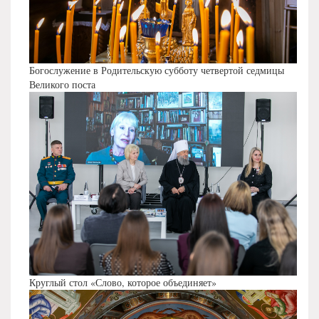
Богослужение в Родительскую субботу четвертой седмицы
Великого поста
Круглый стол «Слово, которое объединяет»