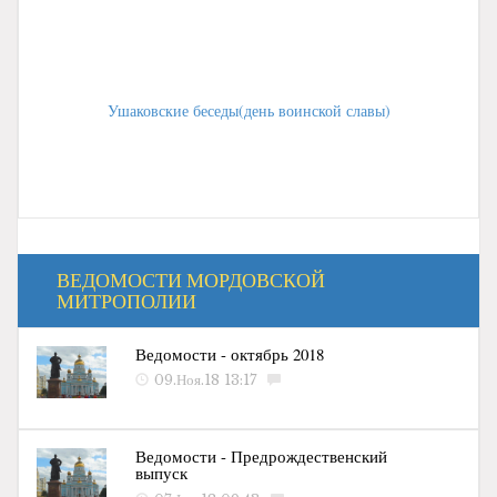
Ушаковские беседы(день воинской славы)
ВЕДОМОСТИ МОРДОВСКОЙ
МИТРОПОЛИИ
Ведомости - октябрь 2018
09.Ноя.18 13:17
Ведомости - Предрождественский
выпуск