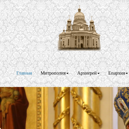
Главная
Митрополия
Архиерей
Епархия