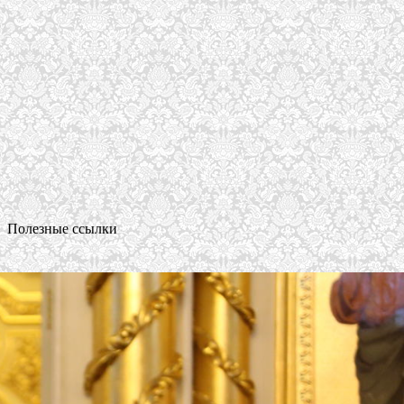
Полезные ссылки