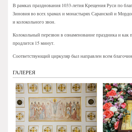
В рамках празднования 1033-летия Крещения Руси по бл
Зиновия во всех храмах и монастырях Саранской и Морд
и колокольного звон.
Колокольный перезвон в ознаменование праздника и как п
продлится 15 минут.
Соответствующий циркуляр был направлен всем благочи
ГАЛЕРЕЯ