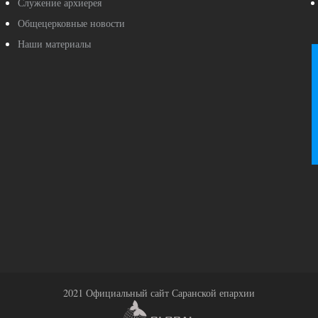
Служение архиерея
Общецерковные новости
Наши материалы
2021 Официальный сайт Саранской епархии