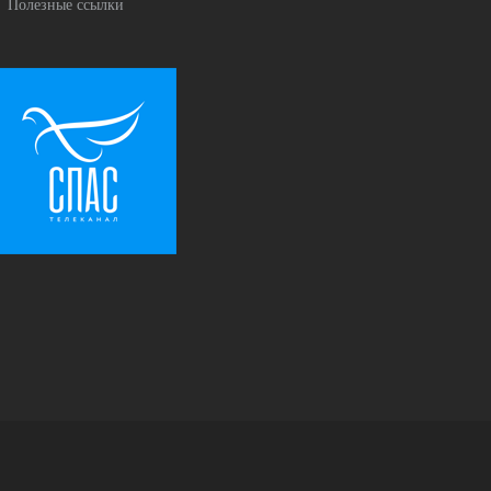
Полезные ссылки