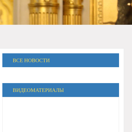
ВСЕ НОВОСТИ
ВИДЕОМАТЕРИАЛЫ