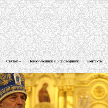
Святые
Новомученики и исповедники
Контакты