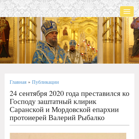
Мен
Главная
Публикации
»
24 сентября 2020 года преставился ко
Господу заштатный клирик
Саранской и Мордовской епархии
протоиерей Валерий Рыбалко