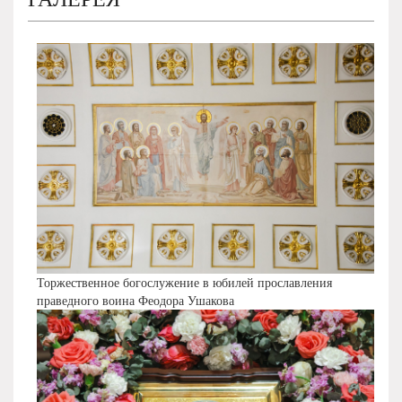
Торжественное богослужение в юбилей прославления
праведного воина Феодора Ушакова