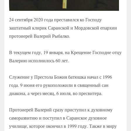
24 сентября 2020 года преставился ко Господу
заштатный клирик Саранской и Мордовской епархии
протоиерей Валерий Рыбалко.
В текущем году, 19 января, на Крещение Господне отцу
Валерию исполнилось 60 лет.
Служение у Престола Божия батюшка начал с 1996
года. 9 июня его рукоположили в священный сан
диакона, а через месяц, 6 июля, во пресвитера.
Протоиерей Валерий сразу приступил к духовному
саморазвитию и поступил в Саранское духовное
училище, которое окончил в 1999 году. Также в миру