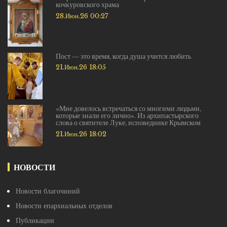
кочкуровского храма
28.Июн.26 00:27
Пост — это время, когда душа учится любить
21.Июн.26 18:05
«Мне довелось встречаться со многими людьми,
которые знали его лично». Из архипастырского
слова о святителе Луке, исповеднике Крымском
21.Июн.26 18:02
НОВОСТИ
Новости благочиний
Новости епархиальных отделов
Публикации