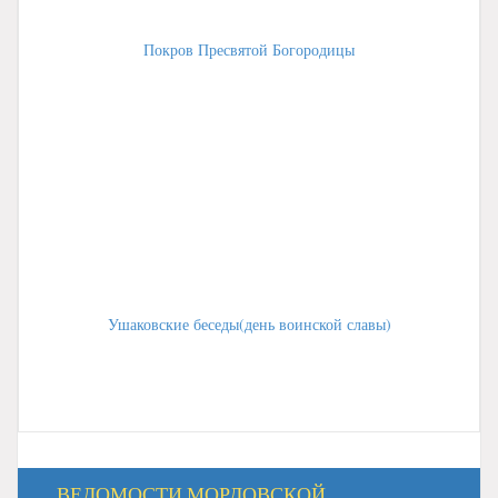
Покров Пресвятой Богородицы
Ушаковские беседы(день воинской славы)
ВЕДОМОСТИ МОРДОВСКОЙ