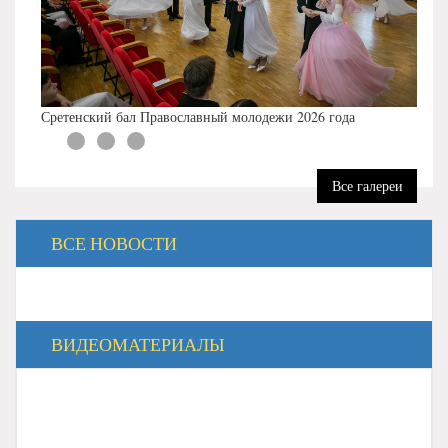
Сретенский бал Православный молодежи 2026 года
Все галереи
ВСЕ НОВОСТИ
ВИДЕОМАТЕРИАЛЫ