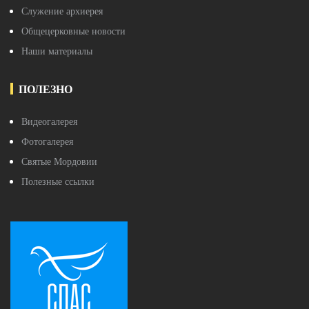
Служение архиерея
Общецерковные новости
Наши материалы
ПОЛЕЗНО
Видеогалерея
Фотогалерея
Святые Мордовии
Полезные ссылки