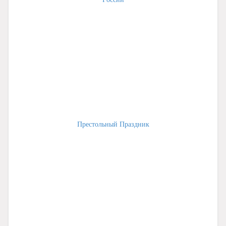
Престольный Праздник