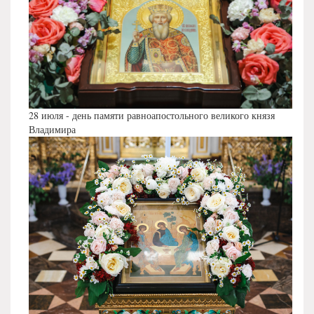
28 июля - день памяти равноапостольного великого князя
Владимира