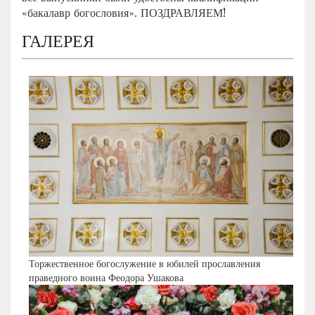
«бакалавр богословия». ПОЗДРАВЛЯЕМ!
ГАЛЕРЕЯ
Торжественное богослужение в юбилей прославления
праведного воина Феодора Ушакова