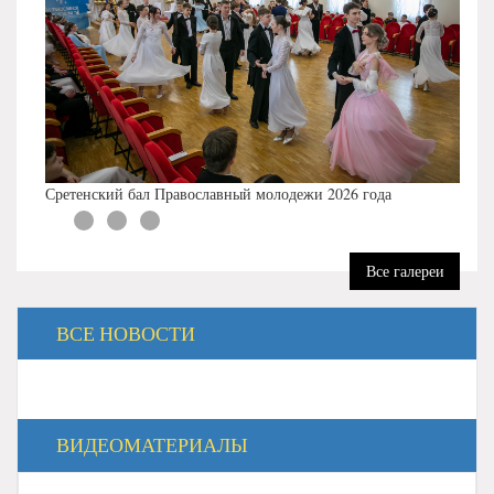
Сретенский бал Православный молодежи 2026 года
Все галереи
ВСЕ НОВОСТИ
ВИДЕОМАТЕРИАЛЫ