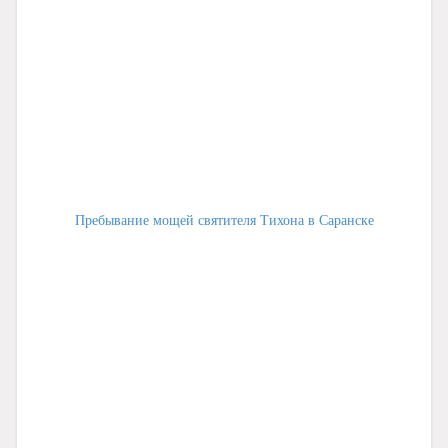
Пребывание мощей святителя Тихона в Саранске