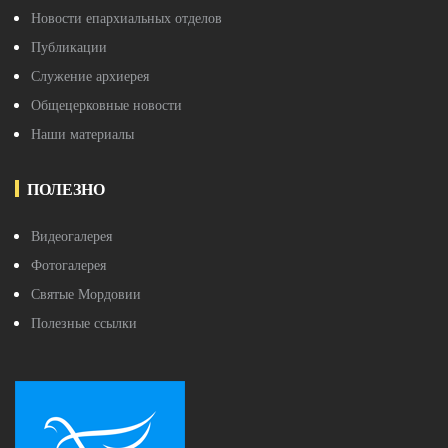
Новости епархиальных отделов
Публикации
Служение архиерея
Общецерковные новости
Наши материалы
ПОЛЕЗНО
Видеогалерея
Фотогалерея
Святые Мордовии
Полезные ссылки