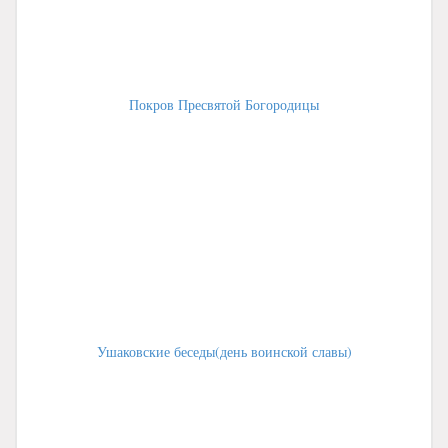
Покров Пресвятой Богородицы
Ушаковские беседы(день воинской славы)