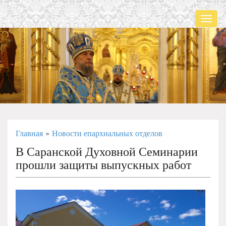
Мен
Главная
Новости епархиальных отделов
»
В Саранской Духовной Семинарии
прошли защиты выпускных работ