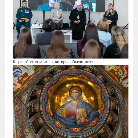
Круглый стол «Слово, которое объединяет»