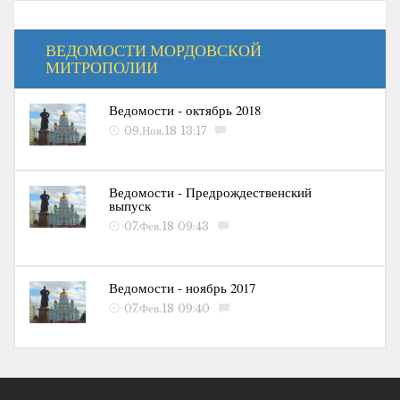
ВЕДОМОСТИ МОРДОВСКОЙ
МИТРОПОЛИИ
Ведомости - октябрь 2018
09.Ноя.18 13:17
Ведомости - Предрождественский
выпуск
07.Фев.18 09:43
Ведомости - ноябрь 2017
07.Фев.18 09:40